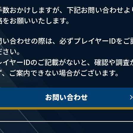
手数おかけしますが、下記お問い合わせよ
絡をお願いいたします。
問い合わせの際は、必ずプレイヤーIDをご
ださい。
レイヤーIDのご記載がないと、確認や調査
ず、ご案内できない場合がございます。
お問い合わせ