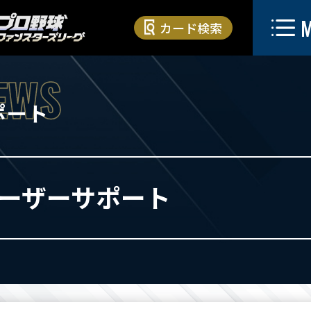
カード検索
ポート
ーザーサポート