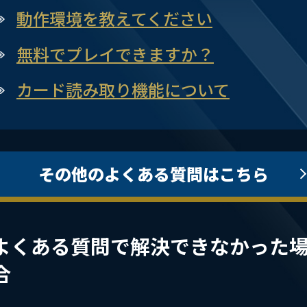
動作環境を教えてください
無料でプレイできますか？
カード読み取り機能について
その他のよくある質問はこちら
よくある質問で解決できなかった
合