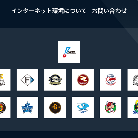
インターネット環境について
お問い合わせ