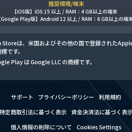
推奨環境/端末
【iOS版】
iOS 15 以上 / RAM：4 GB以上の端末
Google Play版】
Android 12 以上 / RAM：6 GB以上の端
p Storeは、米国およびその他の国で登録されたApple 
商標です。
gle Play は Google LLC の商標です。
サポート
プライバシーポリシー
利用規約
特定商取引法に基づく表示
資金決済法に基づく表
個人情報の削除について
Cookies Settings