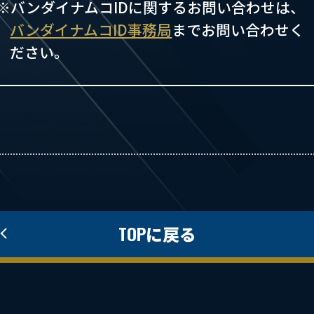
※バンダイナムコIDに関するお問い合わせは、
バンダイナムコID事務局
までお問い合わせく
ださい。
TOPに戻る