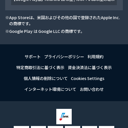
※App Storeは、米国およびその他の国で登録されたApple Inc.
の商標です。
※Google Play は Google LLC の商標です。
サポート
プライバシーポリシー
利用規約
特定商取引法に基づく表示
資金決済法に基づく表示
個人情報の削除について
Cookies Settings
インターネット環境について
お問い合わせ