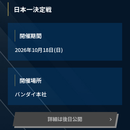
日本一決定戦
開催期間
2026年10月18日(日)
開催場所
バンダイ本社
詳細は後日公開