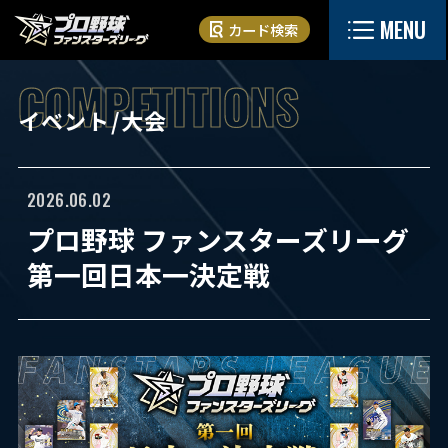
MENU
カード検索
イベント/大会
2026.06.02
プロ野球 ファンスターズリーグ
第一回日本一決定戦