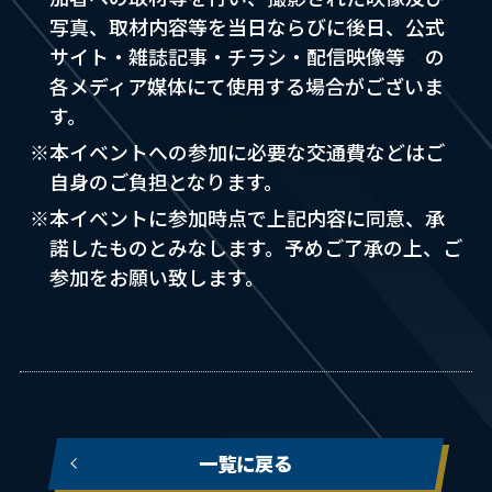
写真、取材内容等を当日ならびに後日、公式
サイト・雑誌記事・チラシ・配信映像等 の
各メディア媒体にて使用する場合がございま
す。​​
※本イベントへの参加に必要な交通費などはご
自身のご負担となります。
※本イベントに参加時点で上記内容に同意、承
諾したものとみなします。予めご了承の上、ご
参加をお願い致します。
一覧に戻る