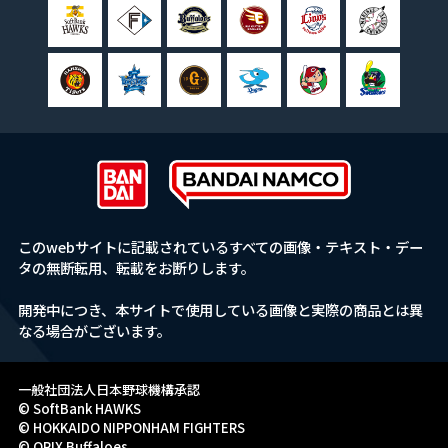
このwebサイトに記載されているすべての画像・テキスト・デー
タの無断転用、転載をお断りします。
開発中につき、本サイトで使用している画像と実際の商品とは異
なる場合がございます。
一般社団法人日本野球機構承認
© SoftBank HAWKS
© HOKKAIDO NIPPONHAM FIGHTERS
© ORIX Buffaloes