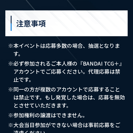
注意事項
※本イベントは応募多数の場合、抽選となりま
す。
※必ず参加されるご本人様の『BANDAI TCG＋』
アカウントでご応募ください。代理応募は禁
止です。
※同一の方が複数のアカウントで応募すること
は禁止です。もし発覚した場合は、応募を無効
とさせていただきます。
※参加権利の譲渡はできません。
※大会当日参加ができない場合は事前応募をご
遠慮ください。