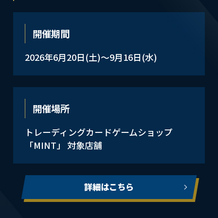
開催期間
2026年6月20日(土)～9月16日(水)
開催場所
トレーディングカードゲームショップ
「MINT」 対象店舗
詳細はこちら