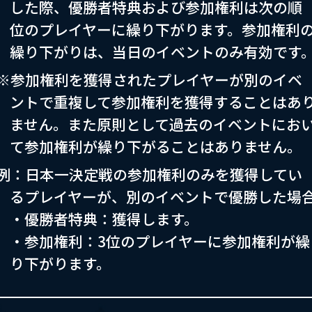
した際、優勝者特典および参加権利は次の順
位のプレイヤーに繰り下がります。参加権利
繰り下がりは、当日のイベントのみ有効です
※参加権利を獲得されたプレイヤーが別のイベ
ントで重複して参加権利を獲得することはあ
ません。また原則として過去のイベントにお
て参加権利が繰り下がることはありません。
例：日本一決定戦の参加権利のみを獲得してい
るプレイヤーが、別のイベントで優勝した場
・優勝者特典：獲得します。
・参加権利：3位のプレイヤーに参加権利が繰
り下がります。