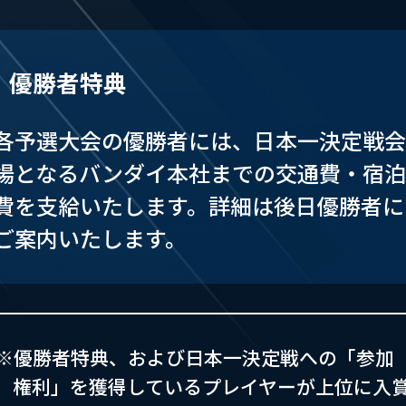
優勝者特典
各予選大会の優勝者には、日本一決定戦会
場となるバンダイ本社までの交通費・宿泊
費を支給いたします。詳細は後日優勝者に
ご案内いたします。
※優勝者特典、および日本一決定戦への「参加
権利」を獲得しているプレイヤーが上位に入