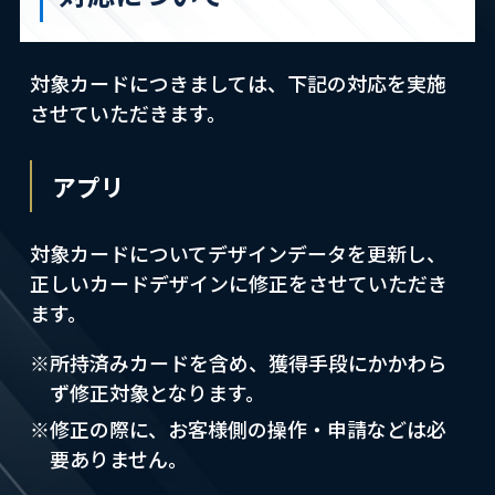
対象カードにつきましては、下記の対応を実施
させていただきます。
アプリ
対象カードについてデザインデータを更新し、
正しいカードデザインに修正をさせていただき
ます。
※所持済みカードを含め、獲得手段にかかわら
ず修正対象となります。
※修正の際に、お客様側の操作・申請などは必
要ありません。