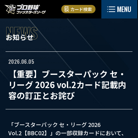
MENU
カード検索
お知らせ
2026.06.05
【重要】ブースターパック セ・
リーグ 2026 vol.2カード記載内
容の訂正とお詫び
「ブースターパック セ・リーグ 2026
Vol.2【BBC02】」の一部収録カードにおいて、