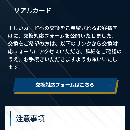
リアルカード
正しいカードへの交換をご希望されるお客様向
けに、交換対応フォームを公開いたしました。
交換をご希望の方は、以下のリンクから交換対
応フォームにアクセスいただき、詳細をご確認の
うえ、お手続きいただきますようお願いいたし
ます。
交換対応フォームはこちら
注意事項