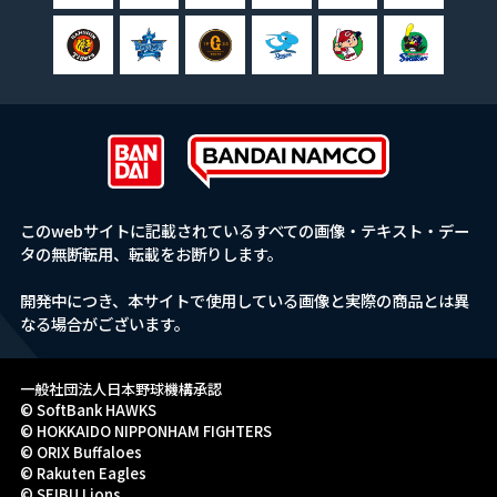
このwebサイトに記載されているすべての画像・テキスト・デー
タの無断転用、転載をお断りします。
開発中につき、本サイトで使用している画像と実際の商品とは異
なる場合がございます。
一般社団法人日本野球機構承認
© SoftBank HAWKS
© HOKKAIDO NIPPONHAM FIGHTERS
© ORIX Buffaloes
© Rakuten Eagles
© SEIBU Lions