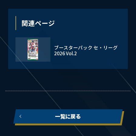
関連ページ
ブースターパック セ・リーグ
2026 Vol.2
一覧に戻る