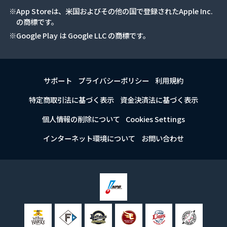
※App Storeは、米国およびその他の国で登録されたApple Inc.
の商標です。
※Google Play は Google LLC の商標です。
サポート
プライバシーポリシー
利用規約
特定商取引法に基づく表示
資金決済法に基づく表示
個人情報の削除について
Cookies Settings
インターネット環境について
お問い合わせ