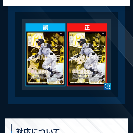
対応について