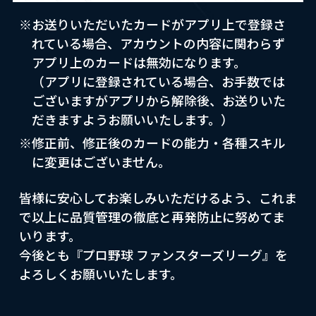
※お送りいただいたカードがアプリ上で登録さ
れている場合、アカウントの内容に関わらず
アプリ上のカードは無効になります。
（アプリに登録されている場合、お手数では
ございますがアプリから解除後、お送りいた
だきますようお願いいたします。）
※修正前、修正後のカードの能力・各種スキル
に変更はございません。
皆様に安心してお楽しみいただけるよう、これま
で以上に品質管理の徹底と再発防止に努めてま
いります。
今後とも『プロ野球 ファンスターズリーグ』を
よろしくお願いいたします。