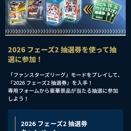
2026 フェーズ2 抽選券を使って抽
選に参加！
「ファンスターズリーグ」モードをプレイして、
『2026 フェーズ2 抽選券』を入手！
専用フォームから豪華景品が当たる抽選に参加
しよう！
2026 フェーズ2 抽選券