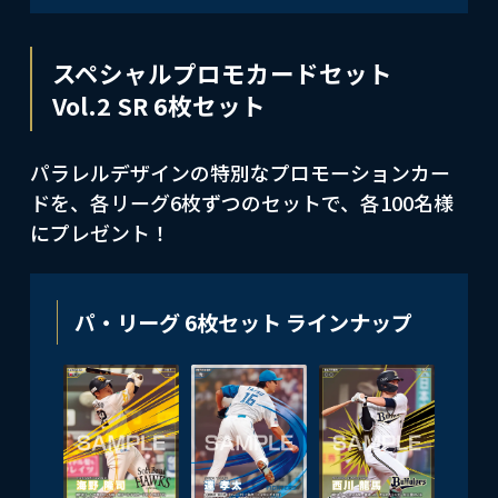
スペシャルプロモカードセット
Vol.2 SR 6枚セット
パラレルデザインの特別なプロモーションカー
ドを、各リーグ6枚ずつのセットで、各100名様
にプレゼント！
パ・リーグ 6枚セット ラインナップ