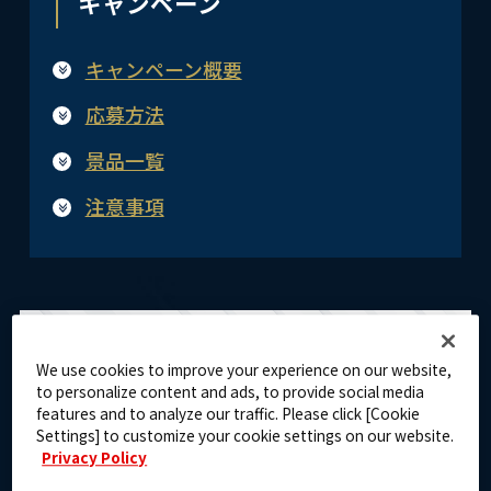
キャンペーン
キャンペーン概要
応募方法
景品一覧
注意事項
キャンペーン概要
We use cookies to improve your experience on our website,
to personalize content and ads, to provide social media
features and to analyze our traffic. Please click [Cookie
Settings] to customize your cookie settings on our website.
1.アプリを遊んでデイリーミッションを達成！
Privacy Policy
2.デイリーミッション達成報酬の中に含まれる