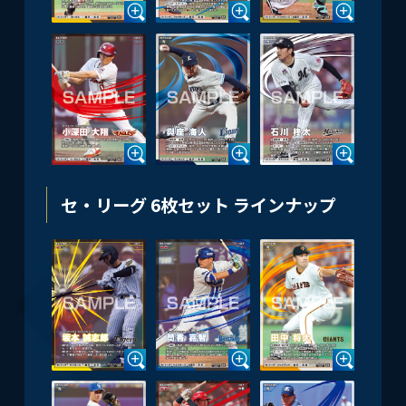
セ・リーグ 6枚セット ラインナップ