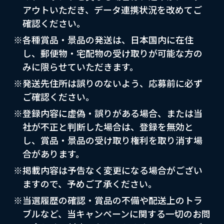
アウトいただき、データ連携状況を改めてご
確認ください。
※各種賞品・景品の発送は、日本国内に在住
し、郵便物・宅配物の受け取りが可能な方の
みに限らせていただきます。
※発送先住所は誤りのないよう、応募前に必ず
ご確認ください。
※登録内容に虚偽・誤りがある場合、または当
社が不正と判断した場合は、登録を無効と
し、賞品・景品の受け取り権利を取り消す場
合があります。
※掲載内容は予告なく変更になる場合がござい
ますので、予めご了承ください。
※当選履歴の確認・賞品の不備や配送上のトラ
ブルなど、当キャンペーンに関する一切のお問