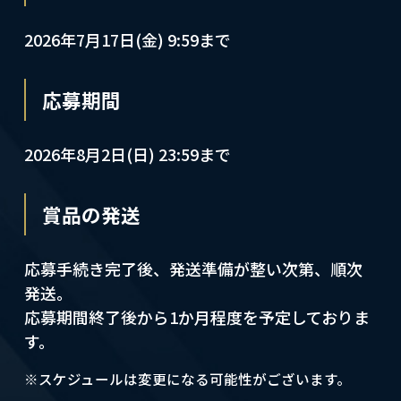
2026年7月17日(金) 9:59まで
応募期間
2026年8月2日(日) 23:59まで
賞品の発送
応募手続き完了後、発送準備が整い次第、順次
発送。
応募期間終了後から1か月程度を予定しておりま
す。
※スケジュールは変更になる可能性がございます。