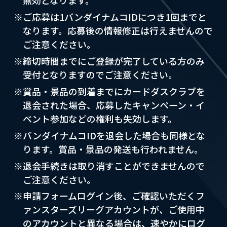
※ご応募は1バンダイナムコIDにつき1回までと
なります。応募後の情報修正は行えませんので
ご注意ください。
※締切時間までにご登録が完了している方のみ
受付となりますのでご注意ください。
※賞品・景品の到着までにカードダスクラブを
退会された場合、応募したキャンペーン・イ
ベント参加などの権利も失効します。
※バンダイナムコIDを退会した場合も同様とな
ります。賞品・景品の発送も行われません。
※退会手続きは取り消すことができませんので
ご注意ください。
※申請フォームログイン後、ご確認いただくフ
ァンスターズリーグアカウントが、ご使用中
のアカウントと異なる場合は、速やかにログ