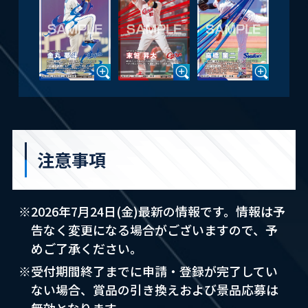
注意事項
※2026年7月24日(金)最新の情報です。情報は予
告なく変更になる場合がございますので、予
めご了承ください。
※受付期間終了までに申請・登録が完了してい
ない場合、賞品の引き換えおよび景品応募は
無効となります。