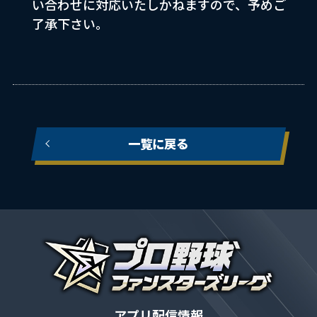
い合わせに対応いたしかねますので、予めご
了承下さい。
一覧に戻る
アプリ配信情報