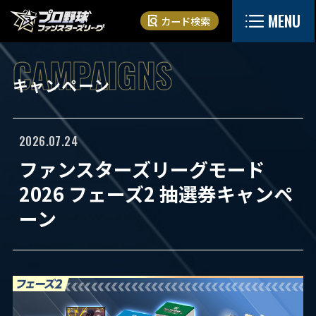
MENU
カード検索
キャンペーン
2026.07.24
ファンスターズリーグモード
2026 フェーズ2 抽選券キャンペ
ーン