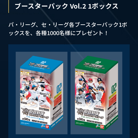
ブースターパック Vol.2 1ボックス
パ・リーグ、セ・リーグ各ブースターパック1ボ
ックスを、各種1000名様にプレゼント！