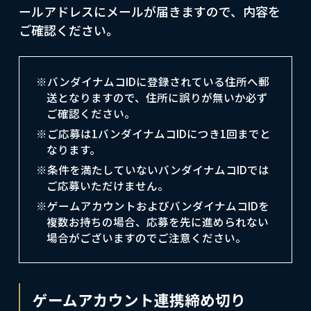
ールアドレスにメールが届きますので、内容を
ご確認ください。
※バンダイナムコIDに登録されている住所へ郵
送となりますので、住所に誤りが無いか必ず
ご確認ください。
※ご応募は1バンダイナムコIDにつき1回までと
なります。
※条件を満たしていないバンダイナムコIDでは
ご応募いただけません。
※ゲームアカウントおよびバンダイナムコIDを
複数お持ちの場合、応募を先に進められない
場合がございますのでご注意ください。
ゲームアカウント連携締め切り