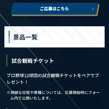
ご応募はこちら
景品一覧
試合観戦チケット
プロ野球12球団の試合観戦チケットをペアでプ
レゼント！
※詳細な日程や席種については、応募開始時にフォー
ム内で公開いたします。