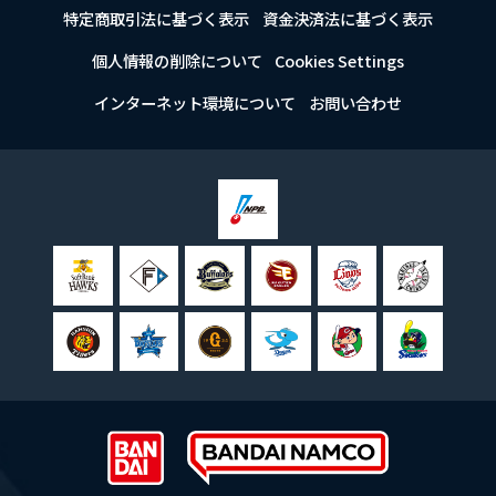
特定商取引法に基づく表示
資金決済法に基づく表示
個人情報の削除について
Cookies Settings
インターネット環境について
お問い合わせ