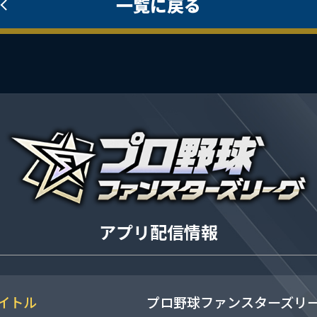
一覧に戻る
アプリ配信情報
イトル
プロ野球ファンスターズリ