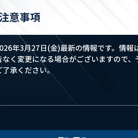
注意事項
2026年3月27日(金)最新の情報です。情報
告なく変更になる場合がございますので、
ご了承ください。