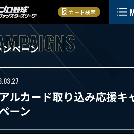
カード検索
ャンペーン
6.03.27
アルカード取り込み応援キ
ペーン