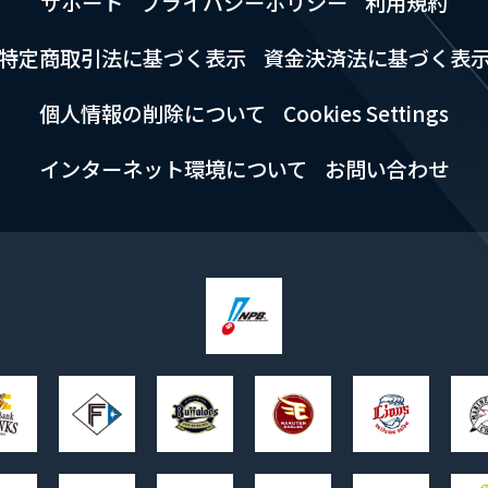
サポート
プライバシーポリシー
利用規約
特定商取引法に基づく表示
資金決済法に基づく表
個人情報の削除について
Cookies Settings
インターネット環境について
お問い合わせ